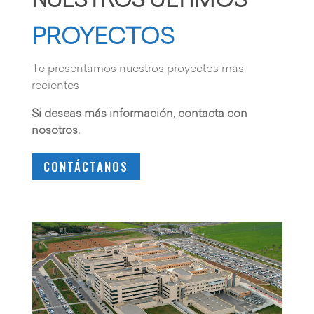
NUESTROS
ÚLTIMOS
PROYECTOS
Te presentamos nuestros proyectos mas
recientes
Si deseas más información, contacta con
nosotros.
CONTÁCTANOS