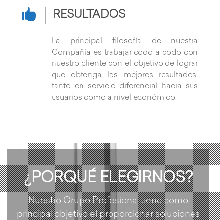

RESULTADOS
La principal filosofía de nuestra
Compañía es trabajar codo a codo con
nuestro cliente con el objetivo de lograr
que obtenga los mejores resultados,
tanto en servicio diferencial hacia sus
usuarios como a nivel económico.
¿PORQUÉ ELEGIRNOS?
Nuestro Grupo Profesional tiene como
principal objetivo el proporcionar soluciones