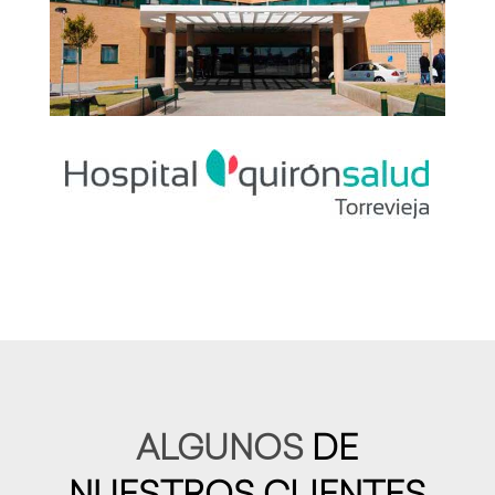
ALGUNOS
DE