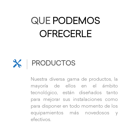
QUE
PODEMOS
OFRECERLE

PRODUCTOS
Nuestra diversa gama de productos, la
mayoría de ellos en el ámbito
tecnológico, están diseñados tanto
para mejorar sus instalaciones como
para disponer en todo momento de los
equipamientos más novedosos y
efectivos.