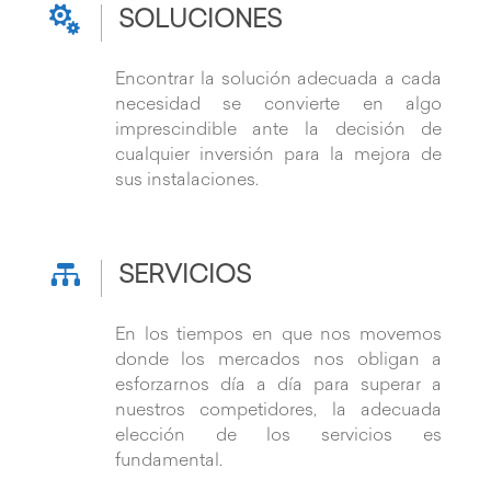

SOLUCIONES
Encontrar la solución adecuada a cada
necesidad se convierte en algo
imprescindible ante la decisión de
cualquier inversión para la mejora de
sus instalaciones.

SERVICIOS
En los tiempos en que nos movemos
donde los mercados nos obligan a
esforzarnos día a día para superar a
nuestros competidores, la adecuada
elección de los servicios es
fundamental.