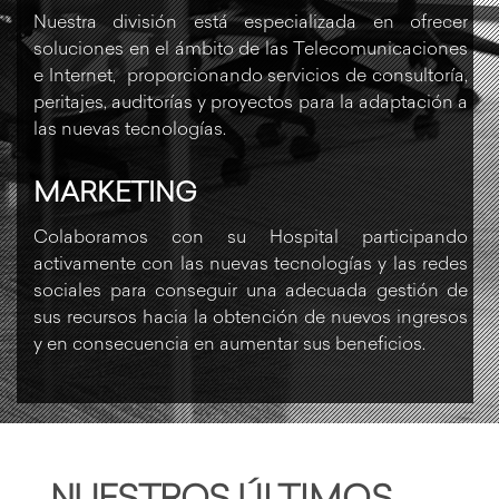
Nuestra división está especializada en ofrecer
soluciones en el ámbito de las Telecomunicaciones
e Internet, proporcionando servicios de consultoría,
peritajes, auditorías y proyectos para la adaptación a
las nuevas tecnologías.
MARKETING
Colaboramos con su Hospital participando
activamente con las nuevas tecnologías y las redes
sociales para conseguir una adecuada gestión de
sus recursos hacia la obtención de nuevos ingresos
y en consecuencia en aumentar sus beneficios.